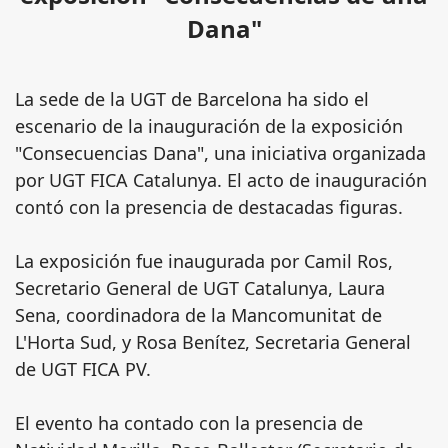
Dana"
La sede de la UGT de Barcelona ha sido el
escenario de la inauguración de la exposición
"Consecuencias Dana", una iniciativa organizada
por UGT FICA Catalunya. El acto de inauguración
contó con la presencia de destacadas figuras.
La exposición fue inaugurada por Camil Ros,
Secretario General de UGT Catalunya, Laura
Sena, coordinadora de la Mancomunitat de
L'Horta Sud, y Rosa Benítez, Secretaria General
de UGT FICA PV.
El evento ha contado con la presencia de