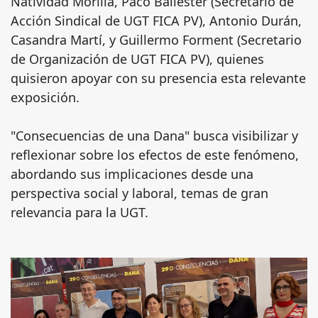
Natividad Morilla, Paco Ballester (Secretario de
Acción Sindical de UGT FICA PV), Antonio Durán,
Casandra Martí, y Guillermo Forment (Secretario
de Organización de UGT FICA PV), quienes
quisieron apoyar con su presencia esta relevante
exposición.
"Consecuencias de una Dana" busca visibilizar y
reflexionar sobre los efectos de este fenómeno,
abordando sus implicaciones desde una
perspectiva social y laboral, temas de gran
relevancia para la UGT.