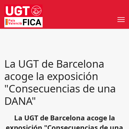
La UGT de Barcelona
acoge la exposición
"Consecuencias de una
DANA"
La UGT de Barcelona acoge la
exposición "Consecuencias de una