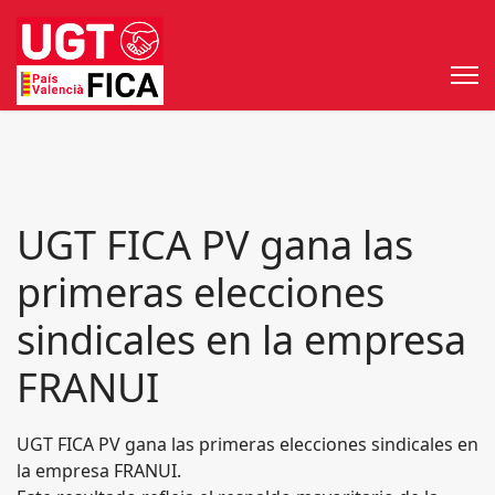
UGT FICA PV gana las
primeras elecciones
sindicales en la empresa
FRANUI
UGT FICA PV gana las primeras elecciones sindicales en
la empresa FRANUI.