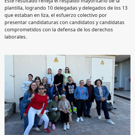
Este resultado refleja el respaldo mayoritario de la
plantilla, logrando 10 delegadas y delegados de los 13
que estaban en liza, el esfuerzo colectivo por
presentar candidaturas con candidatos y candidatas
comprometidos con la defensa de los derechos
laborales.