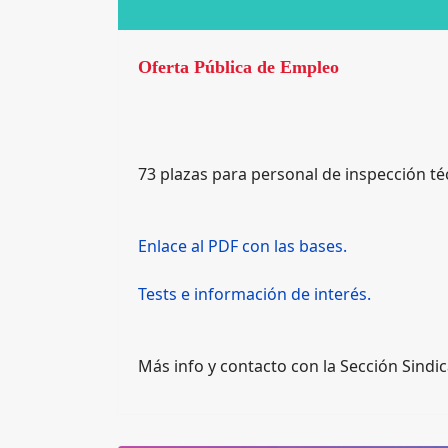
Oferta Pública de Empleo
73 plazas para personal de
inspección
té
Enlace al PDF con las bases.
Tests e información de interés.
Más info y contacto con la Sección Sindic