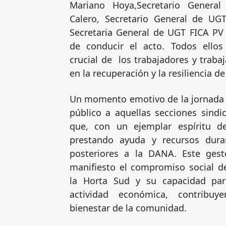
Mariano Hoya,Secretario Genera
Calero, Secretario General de UG
Secretaria General de UGT FICA PV
de conducir el acto. Todos ellos
crucial de los trabajadores y trabaj
en la recuperación y la resiliencia d
Un momento emotivo de la jornada 
público a aquellas secciones sindi
que, con un ejemplar espíritu de
prestando ayuda y recursos duran
posteriores a la DANA. Este ges
manifiesto el compromiso social de
la Horta Sud y su capacidad par
actividad económica, contribuy
bienestar de la comunidad.