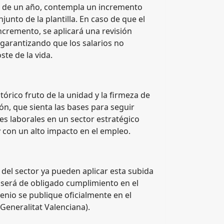
ia de un año, contempla un incremento
njunto de la plantilla. En caso de que el
ncremento, se aplicará una revisión
 garantizando que los salarios no
ste de la vida.
tórico fruto de la unidad y la firmeza de
ón, que sienta las bases para seguir
s laborales en un sector estratégico
 con un alto impacto en el empleo.
del sector ya pueden aplicar esta subida
, y será de obligado cumplimiento en el
nio se publique oficialmente en el
 Generalitat Valenciana).