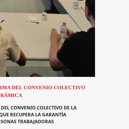
IRMA DEL CONVENIO COLECTIVO
ERÁMICA
 DEL CONVENIO COLECTIVO DE LA
 QUE RECUPERA LA GARANTÍA
ERSONAS TRABAJADORAS