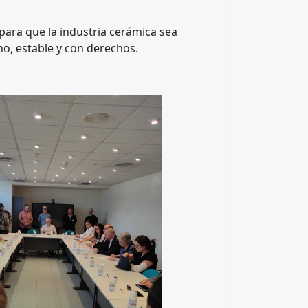
ara que la industria cerámica sea
o, estable y con derechos.