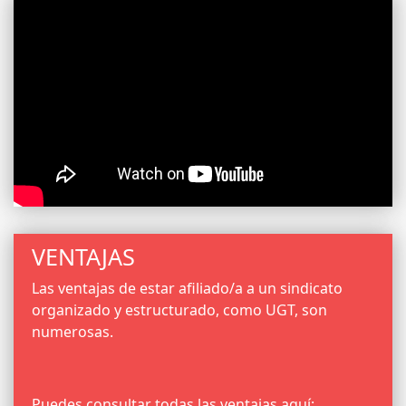
VENTAJAS
Las ventajas de estar afiliado/a a un sindicato
organizado y estructurado, como UGT, son
numerosas.
Puedes consultar todas las ventajas aquí: