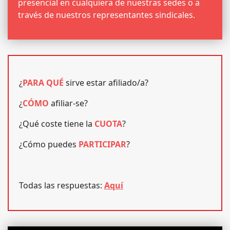
presencial en cualquiera de nuestras sedes o a
través de nuestros representantes sindicales.
¿
PARA QUÉ
sirve estar afiliado/a?
¿
CÓMO
afiliar-se?
¿Qué coste tiene la
CUOTA
?
¿Cómo puedes
PARTICIPAR
?
Todas las respuestas:
Aquí